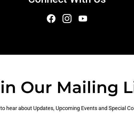
in Our Mailing L
t to hear about Updates, Upcoming Events and Special Co