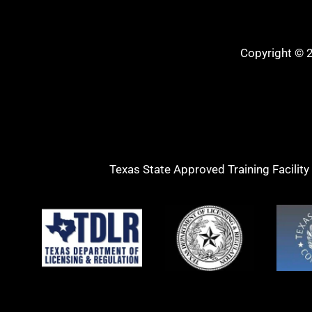
Copyright © 2
Texas State Approved Training Facility