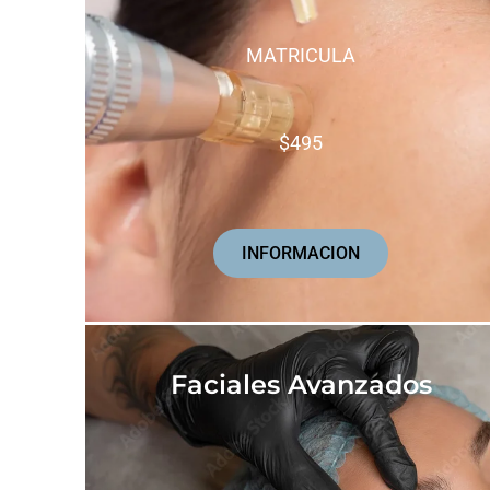
MATRICULA
$495
INFORMACION
Faciales Avanzados