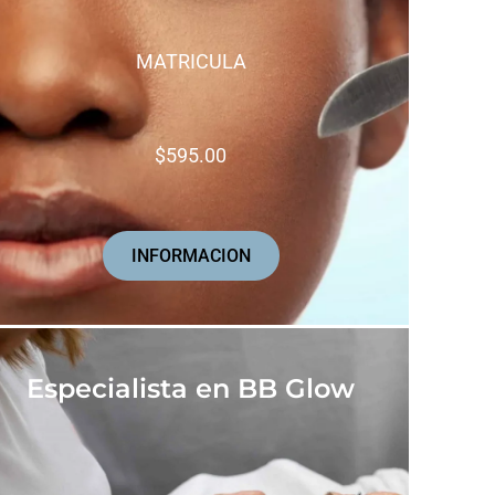
MATRICULA
$595.00
INFORMACION
Especialista en BB Glow