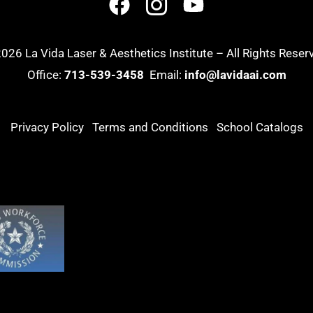
026 La Vida Laser & Aesthetics Institute – All Rights Reserv
Office:
713-539-3458
Email:
info@lavidaai.com
Privacy Policy
Terms and Conditions
School Catalogs