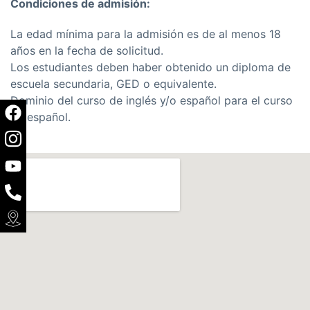
Condiciones de admisión:
La edad mínima para la admisión es de al menos 18
años en la fecha de solicitud.
Los estudiantes deben haber obtenido un diploma de
escuela secundaria, GED o equivalente.
Dominio del curso de inglés y/o español para el curso
de español.