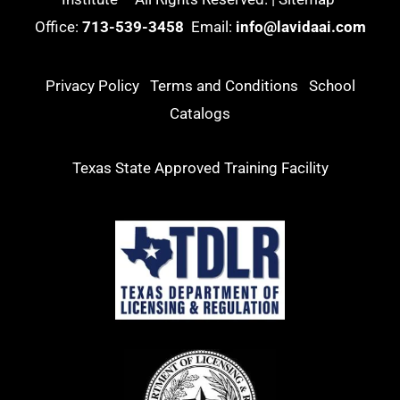
Office:
713-539-3458
Email:
info@lavidaai.com
Privacy Policy
Terms and Conditions
School
Catalogs
Texas State Approved Training Facility