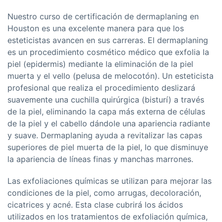
Nuestro curso de certificación de dermaplaning en
Houston es una excelente manera para que los
esteticistas avancen en sus carreras. El dermaplaning
es un procedimiento cosmético médico que exfolia la
piel (epidermis) mediante la eliminación de la piel
muerta y el vello (pelusa de melocotón). Un esteticista
profesional que realiza el procedimiento deslizará
suavemente una cuchilla quirúrgica (bisturí) a través
de la piel, eliminando la capa más externa de células
de la piel y el cabello dándole una apariencia radiante
y suave. Dermaplaning ayuda a revitalizar las capas
superiores de piel muerta de la piel, lo que disminuye
la apariencia de líneas finas y manchas marrones.
Las exfoliaciones químicas se utilizan para mejorar las
condiciones de la piel, como arrugas, decoloración,
cicatrices y acné. Esta clase cubrirá los ácidos
utilizados en los tratamientos de exfoliación química,