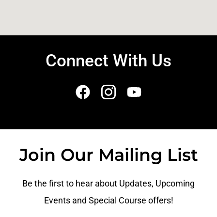
Connect With Us
Join Our Mailing List
Be the first to hear about Updates, Upcoming
Events and Special Course offers!