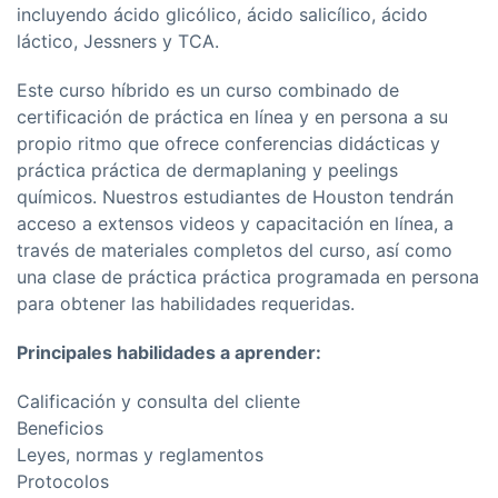
incluyendo ácido glicólico, ácido salicílico, ácido
láctico, Jessners y TCA.
Este curso híbrido es un curso combinado de
certificación de práctica en línea y en persona a su
propio ritmo que ofrece conferencias didácticas y
práctica práctica de dermaplaning y peelings
químicos. Nuestros estudiantes de Houston tendrán
acceso a extensos videos y capacitación en línea, a
través de materiales completos del curso, así como
una clase de práctica práctica programada en persona
para obtener las habilidades requeridas.
Principales habilidades a aprender:
Calificación y consulta del cliente
Beneficios
Leyes, normas y reglamentos
Protocolos