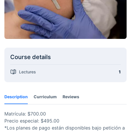
Course details
Lectures
1
Description
Curriculum
Reviews
Matrícula: $700.00
Precio especial: $495.00
*Los planes de pago están disponibles bajo petición a