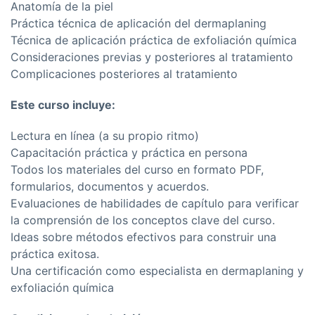
Anatomía de la piel
Práctica técnica de aplicación del dermaplaning
Técnica de aplicación práctica de exfoliación química
Consideraciones previas y posteriores al tratamiento
Complicaciones posteriores al tratamiento
Este curso incluye:
Lectura en línea (a su propio ritmo)
Capacitación práctica y práctica en persona
Todos los materiales del curso en formato PDF,
formularios, documentos y acuerdos.
Evaluaciones de habilidades de capítulo para verificar
la comprensión de los conceptos clave del curso.
Ideas sobre métodos efectivos para construir una
práctica exitosa.
Una certificación como especialista en dermaplaning y
exfoliación química