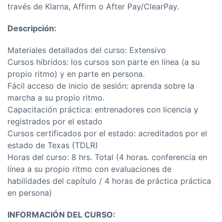
través de Klarna, Affirm o After Pay/ClearPay.
Descripción:
Materiales detallados del curso: Extensivo
Cursos híbridos: los cursos son parte en línea (a su
propio ritmo) y en parte en persona.
Fácil acceso de inicio de sesión: aprenda sobre la
marcha a su propio ritmo.
Capacitación práctica: entrenadores con licencia y
registrados por el estado
Cursos certificados por el estado: acreditados por el
estado de Texas (TDLR)
Horas del curso: 8 hrs. Total (4 horas. conferencia en
línea a su propio ritmo con evaluaciones de
habilidades del capítulo / 4 horas de práctica práctica
en persona)
INFORMACIÓN DEL CURSO: